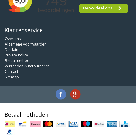
Klantenservice
Over ons
Algemene voorwaarden
Disclaimer
Privacy Policy
Betaalmethoden
Verzenden & Retourneren
Contact
Sitemap
Betaalmethoden