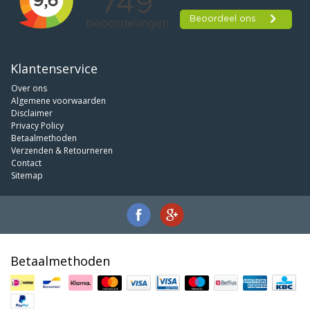
Klantenservice
Over ons
Algemene voorwaarden
Disclaimer
Privacy Policy
Betaalmethoden
Verzenden & Retourneren
Contact
Sitemap
Betaalmethoden