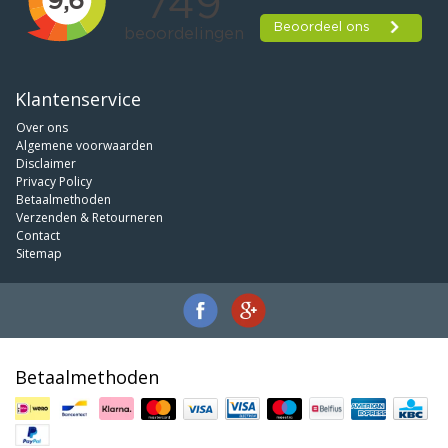
Klantenservice
Over ons
Algemene voorwaarden
Disclaimer
Privacy Policy
Betaalmethoden
Verzenden & Retourneren
Contact
Sitemap
Betaalmethoden