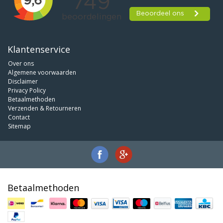
Klantenservice
Over ons
Algemene voorwaarden
Disclaimer
Privacy Policy
Betaalmethoden
Verzenden & Retourneren
Contact
Sitemap
Betaalmethoden