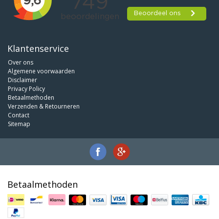
Klantenservice
Over ons
Algemene voorwaarden
Disclaimer
Privacy Policy
Betaalmethoden
Verzenden & Retourneren
Contact
Sitemap
Betaalmethoden