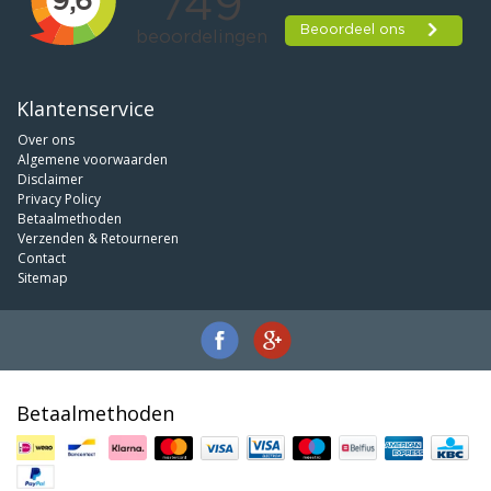
Klantenservice
Over ons
Algemene voorwaarden
Disclaimer
Privacy Policy
Betaalmethoden
Verzenden & Retourneren
Contact
Sitemap
Betaalmethoden