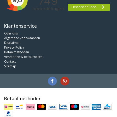
Klantenservice
Over ons
Algemene voorwaarden
Disclaimer
Privacy Policy
Betaalmethoden
Verzenden & Retourneren
Contact
Sitemap
Betaalmethoden