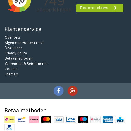
Klantenservice
Over ons
Algemene voorwaarden
Disclaimer
Privacy Policy
Betaalmethoden
Verzenden & Retourneren
Contact
Sitemap
Betaalmethoden