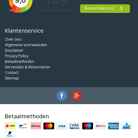
Klantenservice
Over ons
Algemene voorwaarden
Disclaimer
Privacy Policy
Betaalmethoden
Verzenden & Retourneren
Contact
Sitemap
Betaalmethoden