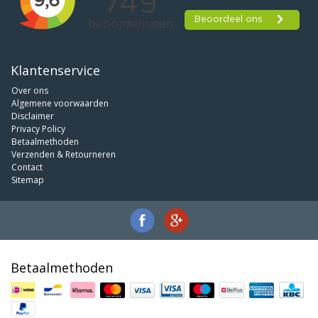
Klantenservice
Over ons
Algemene voorwaarden
Disclaimer
Privacy Policy
Betaalmethoden
Verzenden & Retourneren
Contact
Sitemap
Betaalmethoden