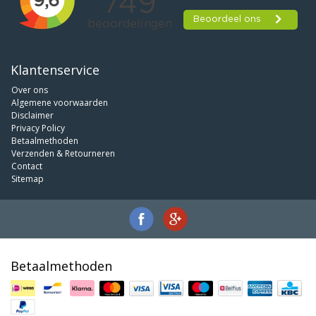
Klantenservice
Over ons
Algemene voorwaarden
Disclaimer
Privacy Policy
Betaalmethoden
Verzenden & Retourneren
Contact
Sitemap
Betaalmethoden