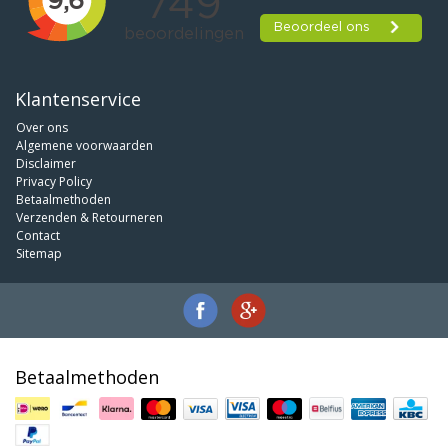
Klantenservice
Over ons
Algemene voorwaarden
Disclaimer
Privacy Policy
Betaalmethoden
Verzenden & Retourneren
Contact
Sitemap
Betaalmethoden