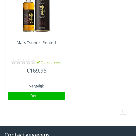
Mars
Tsunuki Peated
Op voorraad
€169,95
Vergelijk
Details
1
Contactgegevens