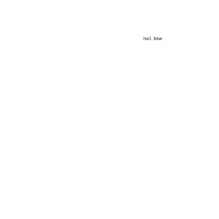
Incl. btw