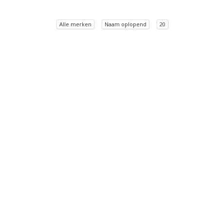
Alle merken
Naam oplopend
20