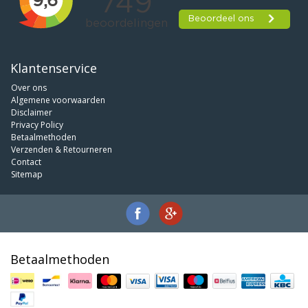
Klantenservice
Over ons
Algemene voorwaarden
Disclaimer
Privacy Policy
Betaalmethoden
Verzenden & Retourneren
Contact
Sitemap
Betaalmethoden