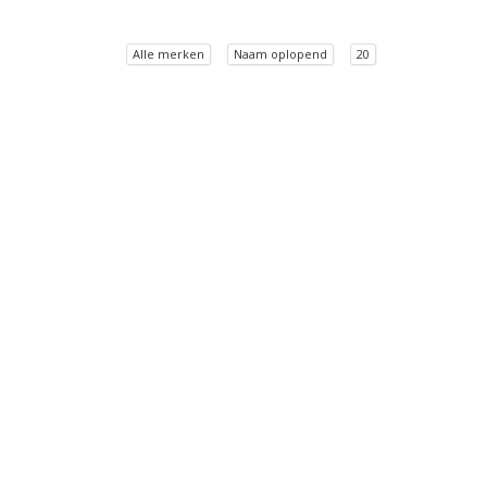
Alle merken
Naam oplopend
20