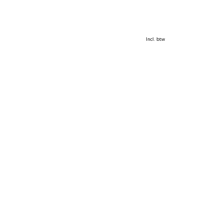
Incl. btw