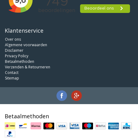
Klantenservice
Over ons
Algemene voorwaarden
Disclaimer
Privacy Policy
Betaalmethoden
Verzenden & Retourneren
Contact
Sitemap
Betaalmethoden