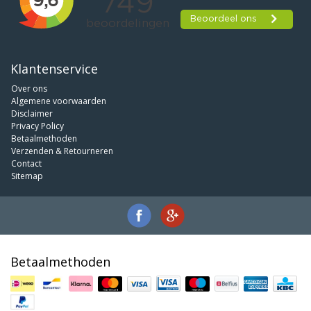
Klantenservice
Over ons
Algemene voorwaarden
Disclaimer
Privacy Policy
Betaalmethoden
Verzenden & Retourneren
Contact
Sitemap
Betaalmethoden