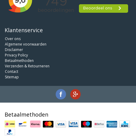
Klantenservice
Over ons
Algemene voorwaarden
Disclaimer
Privacy Policy
Betaalmethoden
Verzenden & Retourneren
Contact
Sitemap
Betaalmethoden