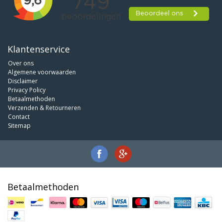
Klantenservice
Over ons
Algemene voorwaarden
Disclaimer
Privacy Policy
Betaalmethoden
Verzenden & Retourneren
Contact
Sitemap
Betaalmethoden