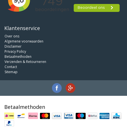
Klantenservice
Over ons
Algemene voorwaarden
Disclaimer
Privacy Policy
Betaalmethoden
Verzenden & Retourneren
Contact
Sitemap
Betaalmethoden