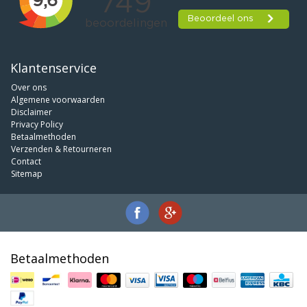
Klantenservice
Over ons
Algemene voorwaarden
Disclaimer
Privacy Policy
Betaalmethoden
Verzenden & Retourneren
Contact
Sitemap
Betaalmethoden