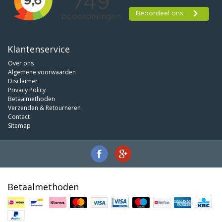
Klantenservice
Over ons
Algemene voorwaarden
Disclaimer
Privacy Policy
Betaalmethoden
Verzenden & Retourneren
Contact
Sitemap
Betaalmethoden