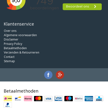
Klantenservice
Over ons
Algemene voorwaarden
Disclaimer
Privacy Policy
Betaalmethoden
Verzenden & Retourneren
Contact
Sitemap
Betaalmethoden