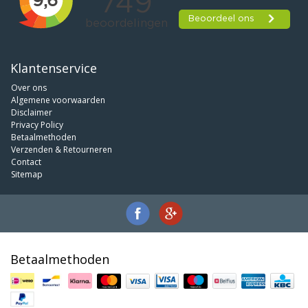
Klantenservice
Over ons
Algemene voorwaarden
Disclaimer
Privacy Policy
Betaalmethoden
Verzenden & Retourneren
Contact
Sitemap
Betaalmethoden