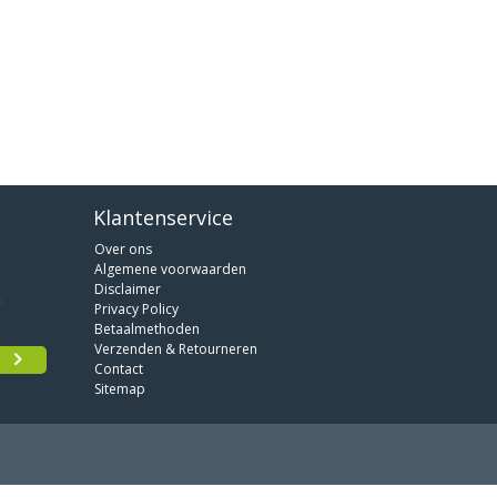
Klantenservice
Over ons
Algemene voorwaarden
Disclaimer
Privacy Policy
Betaalmethoden
Verzenden & Retourneren
Contact
Sitemap