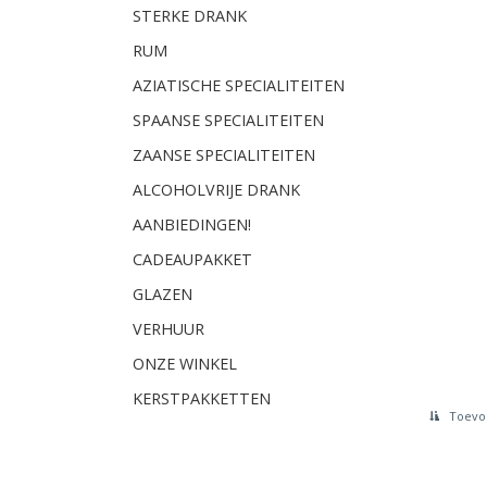
STERKE DRANK
RUM
AZIATISCHE SPECIALITEITEN
SPAANSE SPECIALITEITEN
ZAANSE SPECIALITEITEN
ALCOHOLVRIJE DRANK
AANBIEDINGEN!
CADEAUPAKKET
GLAZEN
VERHUUR
ONZE WINKEL
KERSTPAKKETTEN
Toevoe