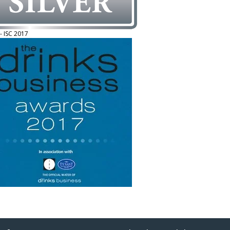
 - ISC 2017