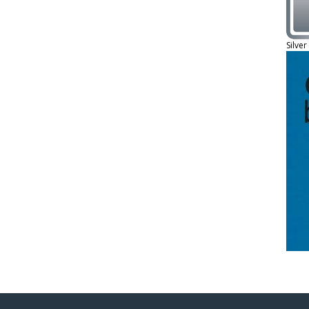
Silver