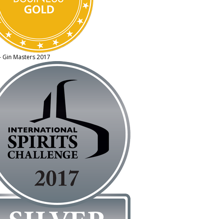
- Gin Masters 2017