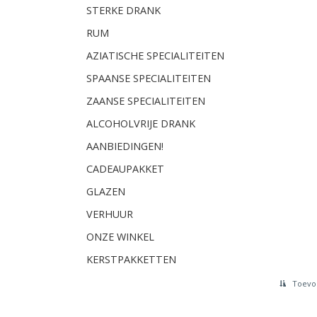
STERKE DRANK
RUM
AZIATISCHE SPECIALITEITEN
SPAANSE SPECIALITEITEN
ZAANSE SPECIALITEITEN
ALCOHOLVRIJE DRANK
AANBIEDINGEN!
CADEAUPAKKET
GLAZEN
VERHUUR
ONZE WINKEL
KERSTPAKKETTEN
Toevoe