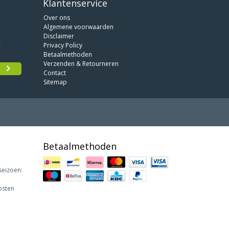
Klantenservice
Over ons
Algemene voorwaarden
Disclaimer
Privacy Policy
Betaalmethoden
Verzenden & Retourneren
Contact
Sitemap
Betaalmethoden
seizoen:
osten