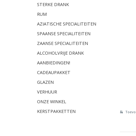
STERKE DRANK
RUM
AZIATISCHE SPECIALITEITEN
SPAANSE SPECIALITEITEN
ZAANSE SPECIALITEITEN
ALCOHOLVRIJE DRANK
AANBIEDINGEN!
CADEAUPAKKET
GLAZEN
VERHUUR
ONZE WINKEL
KERSTPAKKETTEN
Toevoe