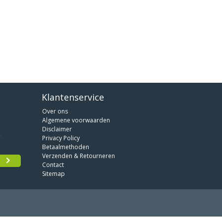
Klantenservice
Over ons
Algemene voorwaarden
Disclaimer
Privacy Policy
Betaalmethoden
Verzenden & Retourneren
Contact
Sitemap