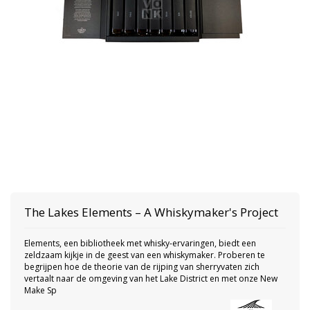
The Lakes
Elements – A Whiskymaker's Project
Elements, een bibliotheek met whisky-ervaringen, biedt een
zeldzaam kijkje in de geest van een whiskymaker. Proberen te
begrijpen hoe de theorie van de rijping van sherryvaten zich
vertaalt naar de omgeving van het Lake District en met onze New
Make Sp