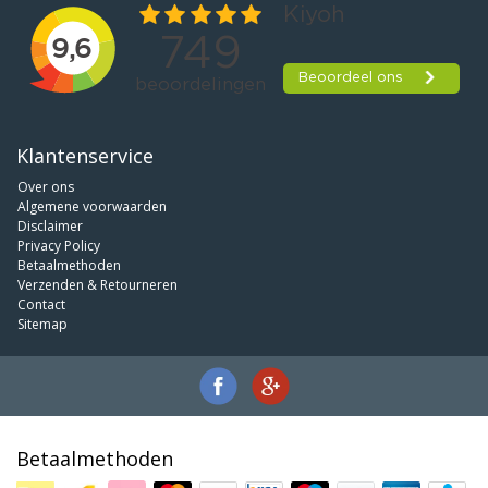
Klantenservice
Over ons
Algemene voorwaarden
Disclaimer
Privacy Policy
Betaalmethoden
Verzenden & Retourneren
Contact
Sitemap
Betaalmethoden