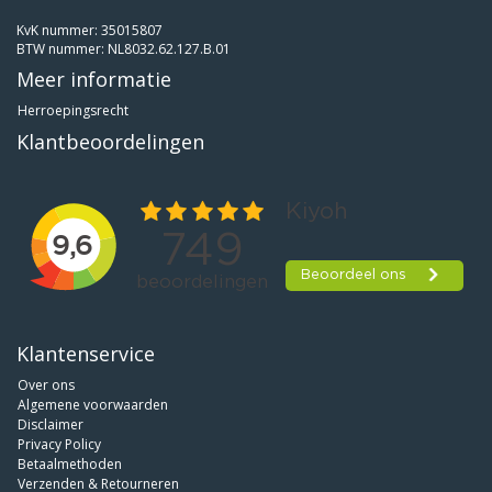
KvK nummer: 35015807
BTW nummer: NL8032.62.127.B.01
Meer informatie
Herroepingsrecht
Klantbeoordelingen
Klantenservice
Over ons
Algemene voorwaarden
Disclaimer
Privacy Policy
Betaalmethoden
Verzenden & Retourneren