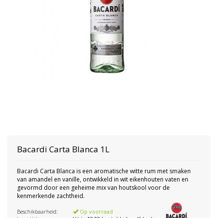
Bacardi
Carta Blanca 1L
Bacardi Carta Blanca is een aromatische witte rum met smaken
van amandel en vanille, ontwikkeld in wit eikenhouten vaten en
gevormd door een geheime mix van houtskool voor de
kenmerkende zachtheid.
Beschikbaarheid:
Op voorraad