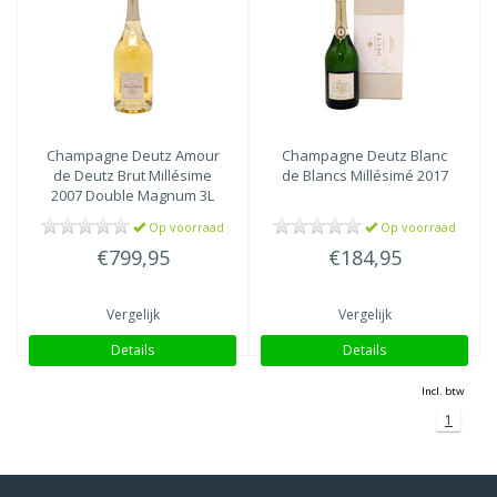
Champagne Deutz
Amour
Champagne Deutz
Blanc
de Deutz Brut Millésime
de Blancs Millésimé 2017
2007 Double Magnum 3L
Op voorraad
Op voorraad
€799,95
€184,95
Vergelijk
Vergelijk
Details
Details
Incl. btw
1