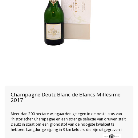
Champagne Deutz
Blanc de Blancs Millésimé
2017
Meer dan 300 hectare wijngaarden gelegen in de beste crus van
"historische" Champagne en een strenge selectie van druiven stelt
Deutz in staat om een ​​grondstof van de hoogste kwaliteit te
hebben. Langdurige rijping in 3 km kelders die zijn uitgegraven i