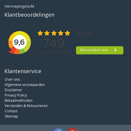
Herroepingsrecht
Klantbeoordelingen
Klantenservice
Over ons
Algemene voorwaarden
Disclaimer
Privacy Policy
Betaalmethoden
Verzenden & Retourneren
Contact
Sitemap