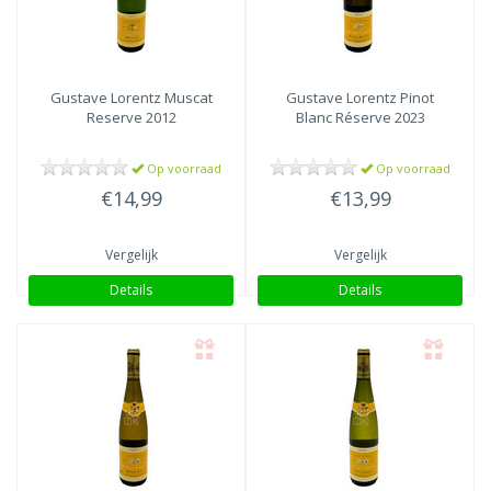
Gustave Lorentz
Muscat
Gustave Lorentz
Pinot
Reserve 2012
Blanc Réserve 2023
Op voorraad
Op voorraad
€14,99
€13,99
Vergelijk
Vergelijk
Details
Details