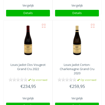
Vergelijk
Vergelijk
Details
Details
Louis Jadot
Clos Vougeot
Louis Jadot
Corton-
Grand Cru 2022
Charlemagne Grand Cru
2020
Op voorraad
Op voorraad
€234,95
€259,95
Vergelijk
Vergelijk