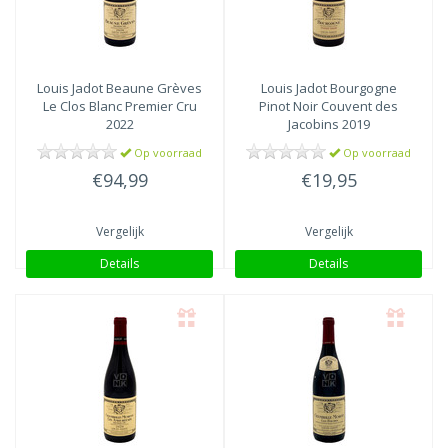
Louis Jadot
Beaune Grèves
Louis Jadot
Bourgogne
Le Clos Blanc Premier Cru
Pinot Noir Couvent des
2022
Jacobins 2019
Op voorraad
Op voorraad
€94,99
€19,95
Vergelijk
Vergelijk
Details
Details