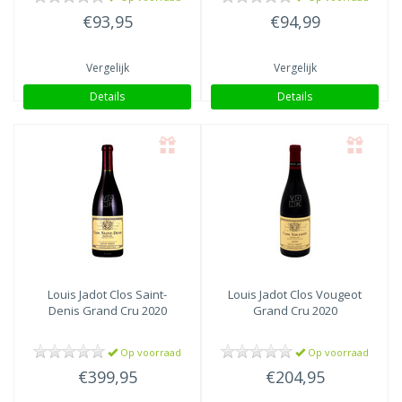
€93,95
€94,99
Vergelijk
Vergelijk
Details
Details
Louis Jadot
Clos Saint-
Louis Jadot
Clos Vougeot
Denis Grand Cru 2020
Grand Cru 2020
Op voorraad
Op voorraad
€399,95
€204,95