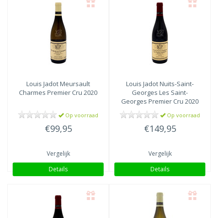
Louis Jadot
Meursault
Louis Jadot
Nuits-Saint-
Charmes Premier Cru 2020
Georges Les Saint-
Georges Premier Cru 2020
Op voorraad
Op voorraad
€99,95
€149,95
Vergelijk
Vergelijk
Details
Details