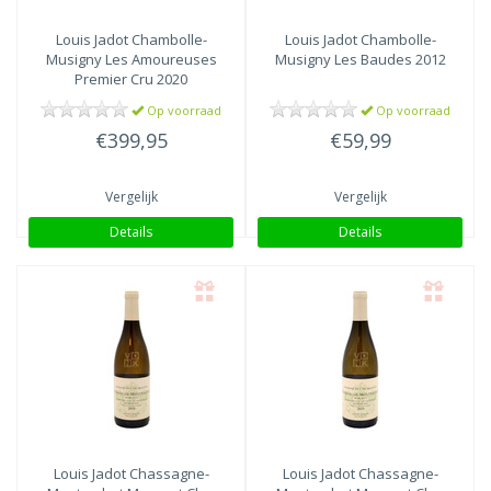
Louis Jadot
Chambolle-
Louis Jadot
Chambolle-
Musigny Les Amoureuses
Musigny Les Baudes 2012
Premier Cru 2020
Op voorraad
Op voorraad
€399,95
€59,99
Vergelijk
Vergelijk
Details
Details
Louis Jadot
Chassagne-
Louis Jadot
Chassagne-