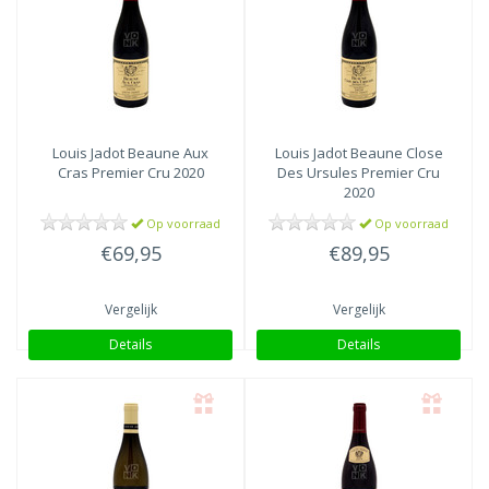
Louis Jadot
Beaune Aux
Louis Jadot
Beaune Close
Cras Premier Cru 2020
Des Ursules Premier Cru
2020
Op voorraad
Op voorraad
€69,95
€89,95
Vergelijk
Vergelijk
Details
Details