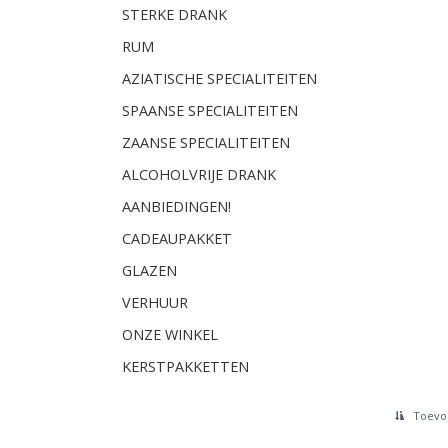
STERKE DRANK
RUM
AZIATISCHE SPECIALITEITEN
SPAANSE SPECIALITEITEN
ZAANSE SPECIALITEITEN
ALCOHOLVRIJE DRANK
AANBIEDINGEN!
CADEAUPAKKET
GLAZEN
VERHUUR
ONZE WINKEL
KERSTPAKKETTEN
Toevoe