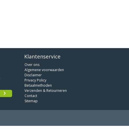
Klantenservice
Over ons
Algemene voorwaarden
Disclaimer
Privacy Policy
Betaalmethoden
Verzenden & Retourneren
Contact
Sitemap