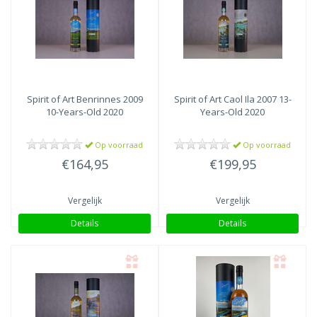
Spirit of Art
Benrinnes 2009
Spirit of Art
Caol Ila 2007 13-
10-Years-Old 2020
Years-Old 2020
Op voorraad
Op voorraad
€164,95
€199,95
Vergelijk
Vergelijk
Details
Details