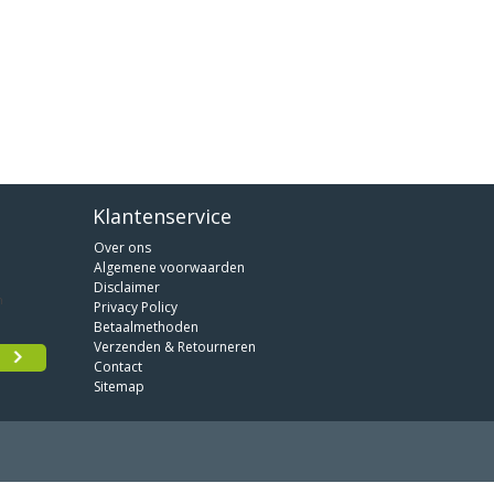
Klantenservice
Over ons
Algemene voorwaarden
Disclaimer
Privacy Policy
Betaalmethoden
Verzenden & Retourneren
Contact
Sitemap