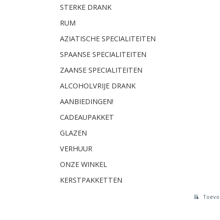
STERKE DRANK
RUM
AZIATISCHE SPECIALITEITEN
SPAANSE SPECIALITEITEN
ZAANSE SPECIALITEITEN
ALCOHOLVRIJE DRANK
AANBIEDINGEN!
CADEAUPAKKET
GLAZEN
VERHUUR
ONZE WINKEL
KERSTPAKKETTEN
Toevoe