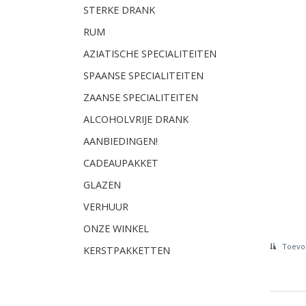
STERKE DRANK
RUM
AZIATISCHE SPECIALITEITEN
SPAANSE SPECIALITEITEN
ZAANSE SPECIALITEITEN
ALCOHOLVRIJE DRANK
AANBIEDINGEN!
CADEAUPAKKET
GLAZEN
VERHUUR
ONZE WINKEL
Toevoe
KERSTPAKKETTEN