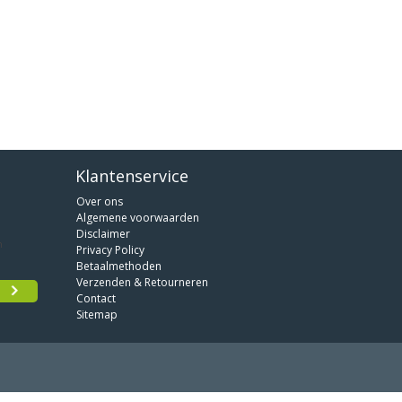
Klantenservice
Over ons
Algemene voorwaarden
Disclaimer
Privacy Policy
Betaalmethoden
Verzenden & Retourneren
Contact
Sitemap