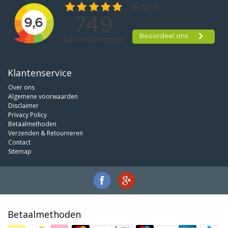
Klantenservice
Over ons
Algemene voorwaarden
Disclaimer
Privacy Policy
Betaalmethoden
Verzenden & Retourneren
Contact
Sitemap
Betaalmethoden