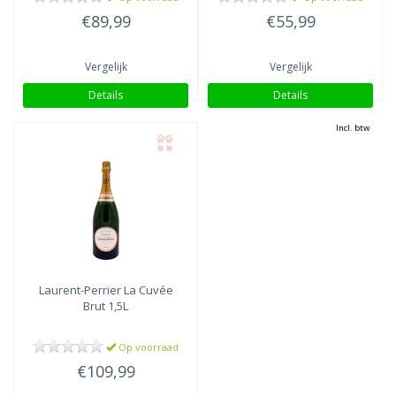
€89,99
€55,99
Vergelijk
Vergelijk
Details
Details
Incl. btw
Laurent-Perrier
La Cuvée
Brut 1,5L
Op voorraad
€109,99