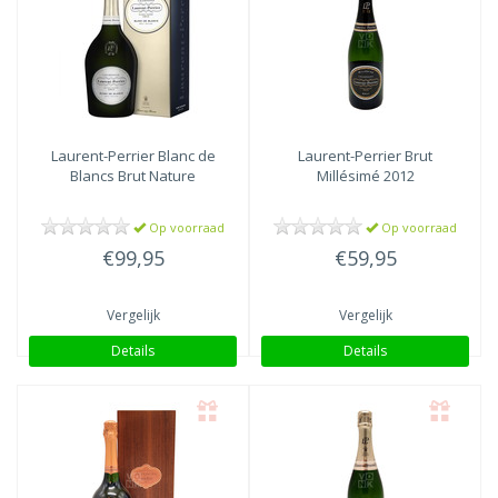
Laurent-Perrier
Blanc de
Laurent-Perrier
Brut
Blancs Brut Nature
Millésimé 2012
Op voorraad
Op voorraad
€99,95
€59,95
Vergelijk
Vergelijk
Details
Details