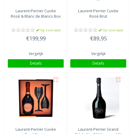
Laurent-Perrier
Cuvée
Laurent-Perrier
Cuvée
Rosé & Blanc de Blancs Box
Rosé Brut
Op voorraad
Op voorraad
€199,99
€89,95
Vergelijk
Vergelijk
Details
Details
Laurent-Perrier
Cuvée
Laurent-Perrier
Grand