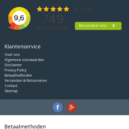
Klantenservice
Over ons
Algemene voorwaarden
Disclaimer
Privacy Policy
Betaalmethoden
Verzenden & Retourneren
Contact
Sitemap
Betaalmethoden