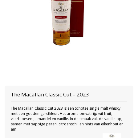
The Macallan
Classic Cut – 2023
The Macallan Classic Cut 2023 is een Schotse single malt whisky
met een gouden gerstkleur. Het aroma omvat rijp wit fruit,
vlierbloesem, amandel en vanille. In de smaak valt de vanille op,
samen met sappige peren, citroenschil en hints van eikenhout en
am