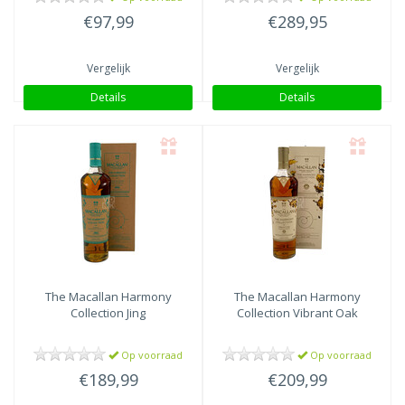
€97,99
€289,95
Vergelijk
Vergelijk
Details
Details
The Macallan
Harmony
The Macallan
Harmony
Collection Jing
Collection Vibrant Oak
Op voorraad
Op voorraad
€189,99
€209,99