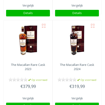
Vergelijk
Vergelijk
Details
Details
The Macallan
Rare Cask
The Macallan
Rare Cask
2023
2024
Op voorraad
Op voorraad
€379,99
€319,99
Vergelijk
Vergelijk