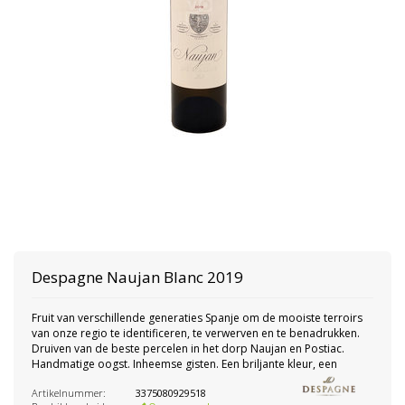
Despagne
Naujan Blanc 2019
Fruit van verschillende generaties Spanje om de mooiste terroirs
van onze regio te identificeren, te verwerven en te benadrukken.
Druiven van de beste percelen in het dorp Naujan en Postiac.
Handmatige oogst. Inheemse gisten. Een briljante kleur, een
Artikelnummer:
3375080929518