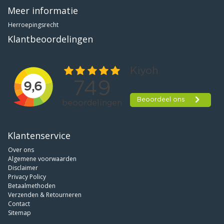
Meer informatie
Herroepingsrecht
Klantbeoordelingen
Klantenservice
Over ons
Algemene voorwaarden
Disclaimer
Privacy Policy
Betaalmethoden
Verzenden & Retourneren
Contact
Sitemap