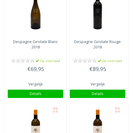
Despagne
Girolate Blanc
Despagne
Girolate Rouge
2018
2018
Op voorraad
Op voorraad
€69,95
€89,95
Vergelijk
Vergelijk
Details
Details