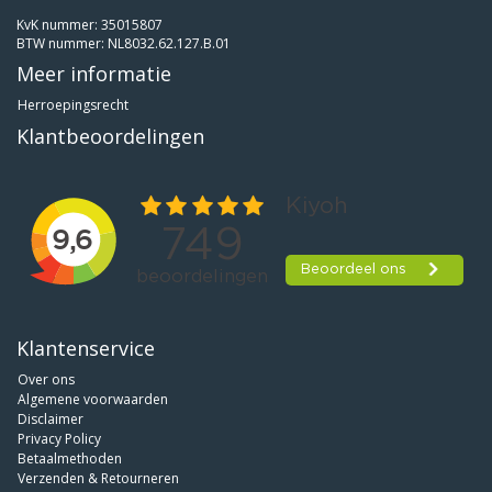
KvK nummer: 35015807
BTW nummer: NL8032.62.127.B.01
Meer informatie
Herroepingsrecht
Klantbeoordelingen
Klantenservice
Over ons
Algemene voorwaarden
Disclaimer
Privacy Policy
Betaalmethoden
Verzenden & Retourneren