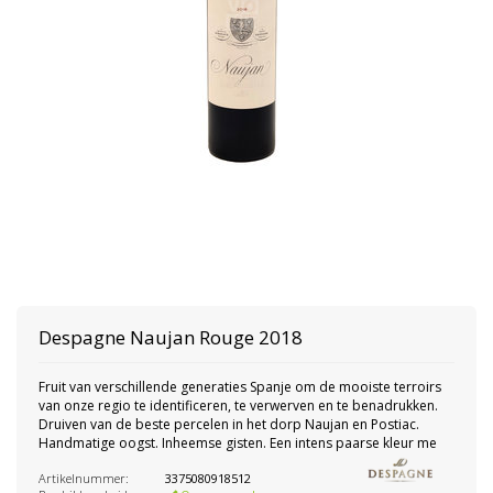
Despagne
Naujan Rouge 2018
Fruit van verschillende generaties Spanje om de mooiste terroirs
van onze regio te identificeren, te verwerven en te benadrukken.
Druiven van de beste percelen in het dorp Naujan en Postiac.
Handmatige oogst. Inheemse gisten. Een intens paarse kleur me
Artikelnummer:
3375080918512