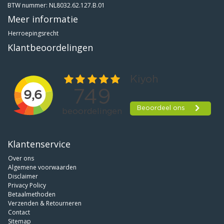
BTW nummer: NL8032.62.127.B.01
Meer informatie
Herroepingsrecht
Klantbeoordelingen
Klantenservice
Over ons
Algemene voorwaarden
Disclaimer
Privacy Policy
Betaalmethoden
Verzenden & Retourneren
Contact
Sitemap