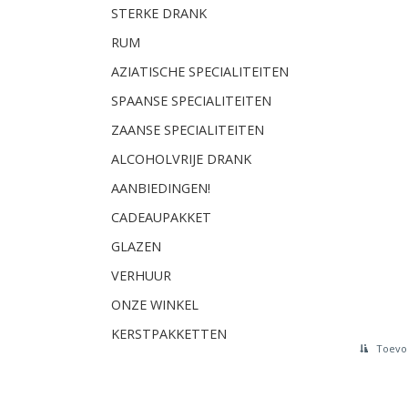
STERKE DRANK
RUM
AZIATISCHE SPECIALITEITEN
SPAANSE SPECIALITEITEN
ZAANSE SPECIALITEITEN
ALCOHOLVRIJE DRANK
AANBIEDINGEN!
CADEAUPAKKET
GLAZEN
VERHUUR
ONZE WINKEL
KERSTPAKKETTEN
Toevoe