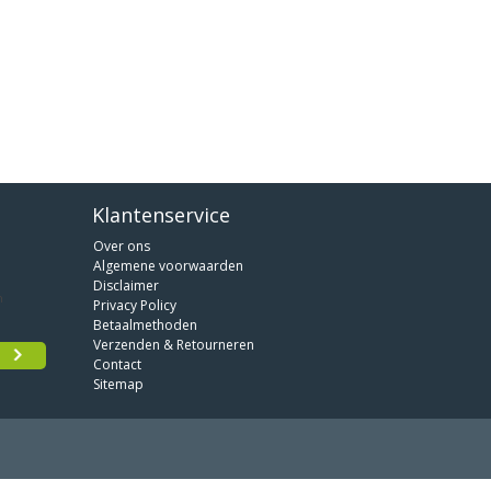
Klantenservice
Over ons
Algemene voorwaarden
Disclaimer
Privacy Policy
Betaalmethoden
Verzenden & Retourneren
Contact
Sitemap