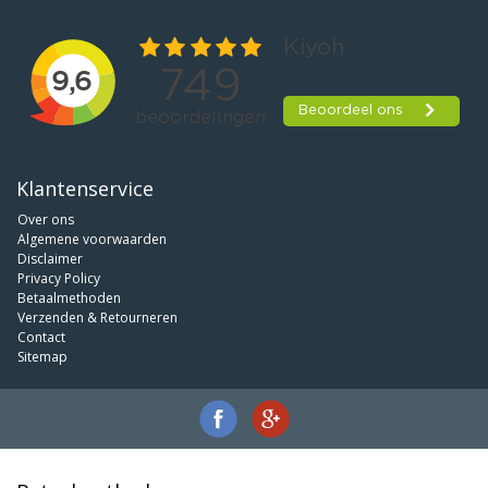
Klantenservice
Over ons
Algemene voorwaarden
Disclaimer
Privacy Policy
Betaalmethoden
Verzenden & Retourneren
Contact
Sitemap