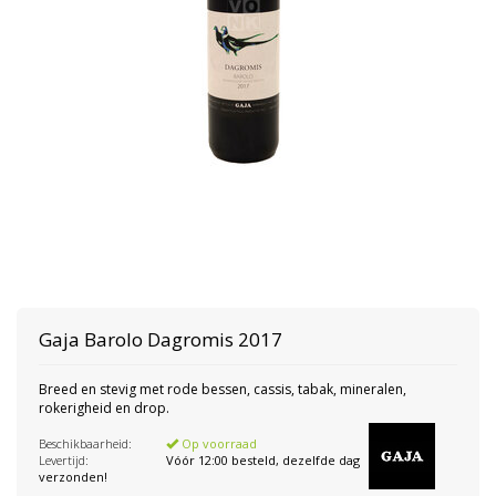
Gaja
Barolo Dagromis 2017
Breed en stevig met rode bessen, cassis, tabak, mineralen,
rokerigheid en drop.
Beschikbaarheid:
Op voorraad
Levertijd:
Vóór 12:00 besteld, dezelfde dag
verzonden!