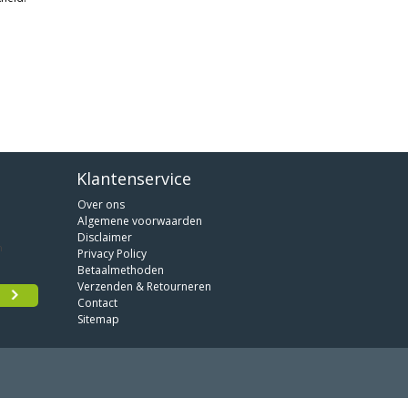
Klantenservice
Over ons
Algemene voorwaarden
Disclaimer
Privacy Policy
Betaalmethoden
Verzenden & Retourneren
Contact
Sitemap