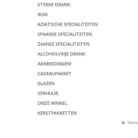
STERKE DRANK
RUM
AZIATISCHE SPECIALITEITEN
SPAANSE SPECIALITEITEN
ZAANSE SPECIALITEITEN
ALCOHOLVRIJE DRANK
AANBIEDINGEN!
CADEAUPAKKET
GLAZEN
VERHUUR
ONZE WINKEL
KERSTPAKKETTEN
Toevoe