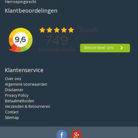
Herroepingsrecht
Klantbeoordelingen
Klantenservice
Over ons
Algemene voorwaarden
Disclaimer
Privacy Policy
Betaalmethoden
Verzenden & Retourneren
Contact
Sitemap