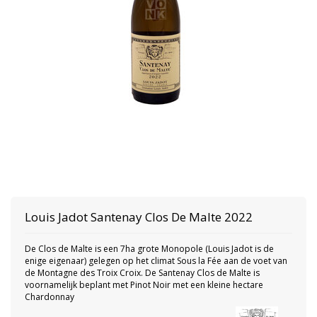
Louis Jadot
Santenay Clos De Malte 2022
De Clos de Malte is een 7ha grote Monopole (Louis Jadot is de
enige eigenaar) gelegen op het climat Sous la Fée aan de voet van
de Montagne des Troix Croix. De Santenay Clos de Malte is
voornamelijk beplant met Pinot Noir met een kleine hectare
Chardonnay